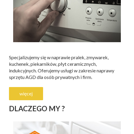
Specjalizujemy się w naprawie pralek, zmywarek,
kuchenek, piekarników, płyt ceramicznych,
indukcyjnych. Oferujemy usługi w zakresie naprawy
sprzętu AGD dla osób prywatnych i firm.
więcej
DLACZEGO MY ?