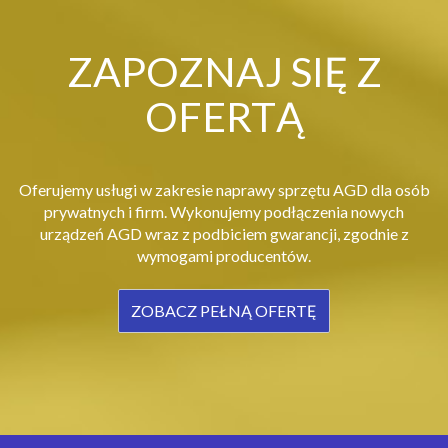
ZAPOZNAJ SIĘ Z
OFERTĄ
Oferujemy usługi w zakresie naprawy sprzętu AGD dla osób
prywatnych i firm. Wykonujemy podłączenia nowych
urządzeń AGD wraz z podbiciem gwarancji, zgodnie z
wymogami producentów.
ZOBACZ PEŁNĄ OFERTĘ