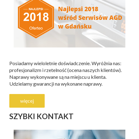
Posiadamy wieloletnie doświadczenie. Wyróżnia nas:
profesjonalizm i rzetelność (ocena naszych klientów).
Naprawy wykonywane są na miejscu u klienta.
Udzielamy gwarancji na wykonane naprawy.
więcej
SZYBKI KONTAKT